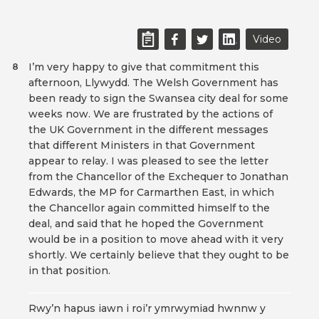
Video
I’m very happy to give that commitment this
8
afternoon, Llywydd. The Welsh Government has
been ready to sign the Swansea city deal for some
weeks now. We are frustrated by the actions of
the UK Government in the different messages
that different Ministers in that Government
appear to relay. I was pleased to see the letter
from the Chancellor of the Exchequer to Jonathan
Edwards, the MP for Carmarthen East, in which
the Chancellor again committed himself to the
deal, and said that he hoped the Government
would be in a position to move ahead with it very
shortly. We certainly believe that they ought to be
in that position.
Rwy’n hapus iawn i roi’r ymrwymiad hwnnw y