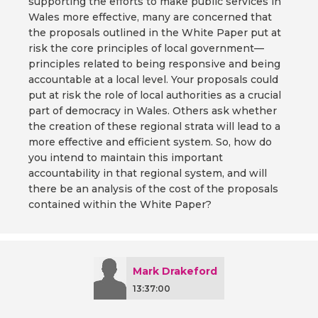
supporting the efforts to make public services in
Wales more effective, many are concerned that
the proposals outlined in the White Paper put at
risk the core principles of local government—
principles related to being responsive and being
accountable at a local level. Your proposals could
put at risk the role of local authorities as a crucial
part of democracy in Wales. Others ask whether
the creation of these regional strata will lead to a
more effective and efficient system. So, how do
you intend to maintain this important
accountability in that regional system, and will
there be an analysis of the cost of the proposals
contained within the White Paper?
Mark Drakeford
13:37:00