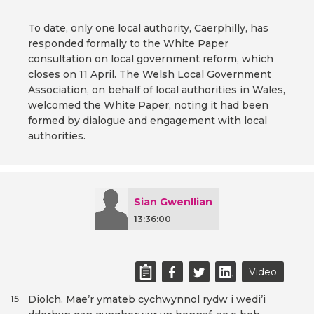
To date, only one local authority, Caerphilly, has
responded formally to the White Paper
consultation on local government reform, which
closes on 11 April. The Welsh Local Government
Association, on behalf of local authorities in Wales,
welcomed the White Paper, noting it had been
formed by dialogue and engagement with local
authorities.
Sian Gwenllian
13:36:00
Video
Diolch. Mae’r ymateb cychwynnol rydw i wedi’i
15