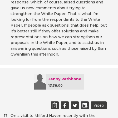
response, which, of course, raised questions and
gave us new comments about trying to
strengthen the White Paper. That is what I’m
looking for from the respondents to the White
Paper. If people ask questions, that does help, but
it’s better still if they offer solutions and make
representations on how we can strengthen our
proposals in the White Paper, and to assist us in
answering questions such as those raised by Sian
Gwenllian this afternoon.
Jenny Rathbone
13:38:00
Video
On a visit to Milford Haven recently with the
17