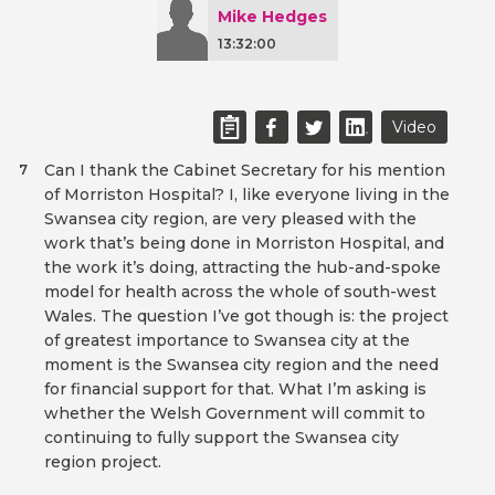
Mike Hedges
13:32:00
Video
Can I thank the Cabinet Secretary for his mention
7
of Morriston Hospital? I, like everyone living in the
Swansea city region, are very pleased with the
work that’s being done in Morriston Hospital, and
the work it’s doing, attracting the hub-and-spoke
model for health across the whole of south-west
Wales. The question I’ve got though is: the project
of greatest importance to Swansea city at the
moment is the Swansea city region and the need
for financial support for that. What I’m asking is
whether the Welsh Government will commit to
continuing to fully support the Swansea city
region project.