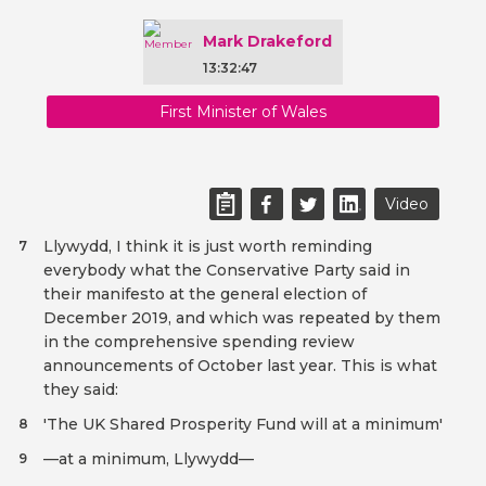
Mark Drakeford
13:32:47
First Minister of Wales
Video
Llywydd, I think it is just worth reminding
7
everybody what the Conservative Party said in
their manifesto at the general election of
December 2019, and which was repeated by them
in the comprehensive spending review
announcements of October last year. This is what
they said:
'The UK Shared Prosperity Fund will at a minimum'
8
—at a minimum, Llywydd—
9