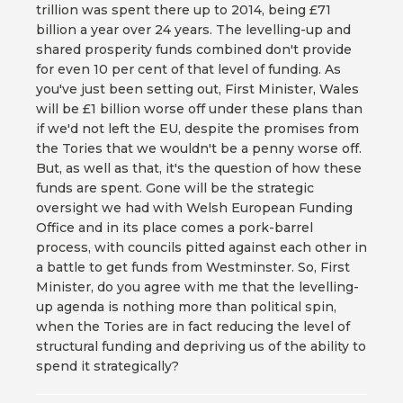
trillion was spent there up to 2014, being £71
billion a year over 24 years. The levelling-up and
shared prosperity funds combined don't provide
for even 10 per cent of that level of funding. As
you've just been setting out, First Minister, Wales
will be £1 billion worse off under these plans than
if we'd not left the EU, despite the promises from
the Tories that we wouldn't be a penny worse off.
But, as well as that, it's the question of how these
funds are spent. Gone will be the strategic
oversight we had with Welsh European Funding
Office and in its place comes a pork-barrel
process, with councils pitted against each other in
a battle to get funds from Westminster. So, First
Minister, do you agree with me that the levelling-
up agenda is nothing more than political spin,
when the Tories are in fact reducing the level of
structural funding and depriving us of the ability to
spend it strategically?