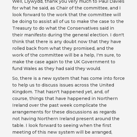
Well, Llywydd, thank you very much to Paul Davies
for what he said, as Chair of the committee, and I
look forward to the work that the committee will
be doing to assist all of us to make the case to the
Treasury to do what the Conservatives said in
their manifesto during the general election. I don't
think that there is any doubt now that they have
rolled back from what they promised, and the
work of the committee will be a help, I'm sure, to
make the case again to the UK Government to
fund Wales as they had said they would.
So, there is a new system that has come into force
to help us to discuss issues across the United
Kingdom. That hasn't happened yet, and, of
course, things that have happened in Northern
Ireland over the past week complicate the
arrangements for these discussions as regards
not having Northern Ireland present around the
table. I look forward to seeing when the first
meeting of this new system will be arranged,