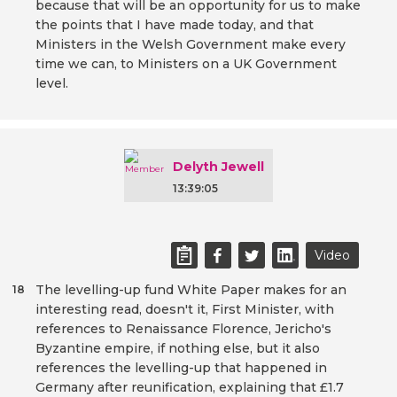
because that will be an opportunity for us to make
the points that I have made today, and that
Ministers in the Welsh Government make every
time we can, to Ministers on a UK Government
level.
Delyth Jewell
13:39:05
Video
The levelling-up fund White Paper makes for an
18
interesting read, doesn't it, First Minister, with
references to Renaissance Florence, Jericho's
Byzantine empire, if nothing else, but it also
references the levelling-up that happened in
Germany after reunification, explaining that £1.7