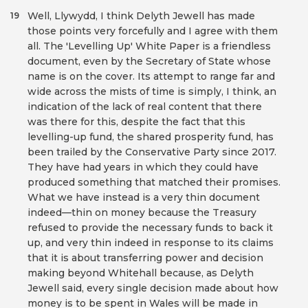
Well, Llywydd, I think Delyth Jewell has made
19
those points very forcefully and I agree with them
all. The 'Levelling Up' White Paper is a friendless
document, even by the Secretary of State whose
name is on the cover. Its attempt to range far and
wide across the mists of time is simply, I think, an
indication of the lack of real content that there
was there for this, despite the fact that this
levelling-up fund, the shared prosperity fund, has
been trailed by the Conservative Party since 2017.
They have had years in which they could have
produced something that matched their promises.
What we have instead is a very thin document
indeed—thin on money because the Treasury
refused to provide the necessary funds to back it
up, and very thin indeed in response to its claims
that it is about transferring power and decision
making beyond Whitehall because, as Delyth
Jewell said, every single decision made about how
money is to be spent in Wales will be made in