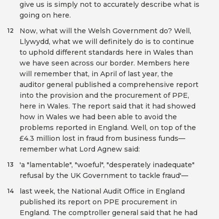
give us is simply not to accurately describe what is
going on here.
Now, what will the Welsh Government do? Well,
12
Llywydd, what we will definitely do is to continue
to uphold different standards here in Wales than
we have seen across our border. Members here
will remember that, in April of last year, the
auditor general published a comprehensive report
into the provision and the procurement of PPE,
here in Wales. The report said that it had showed
how in Wales we had been able to avoid the
problems reported in England. Well, on top of the
£4.3 million lost in fraud from business funds—
remember what Lord Agnew said:
'a "lamentable", "woeful", "desperately inadequate"
13
refusal by the UK Government to tackle fraud'—
last week, the National Audit Office in England
14
published its report on PPE procurement in
England. The comptroller general said that he had