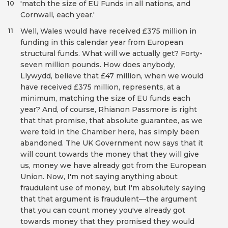
'match the size of EU Funds in all nations, and
10
Cornwall, each year.'
Well, Wales would have received £375 million in
11
funding in this calendar year from European
structural funds. What will we actually get? Forty-
seven million pounds. How does anybody,
Llywydd, believe that £47 million, when we would
have received £375 million, represents, at a
minimum, matching the size of EU funds each
year? And, of course, Rhianon Passmore is right
that that promise, that absolute guarantee, as we
were told in the Chamber here, has simply been
abandoned. The UK Government now says that it
will count towards the money that they will give
us, money we have already got from the European
Union. Now, I'm not saying anything about
fraudulent use of money, but I'm absolutely saying
that that argument is fraudulent—the argument
that you can count money you've already got
towards money that they promised they would