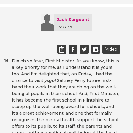
Jack Sargeant
13:37:39
Video
Diolch yn fawr, First Minister. As you know, this is
16
a key priority for me, as I understand it is yours
too. And I'm delighted that, on Friday, I had the
chance to visit
ysgol
Saltney Ferry to see first-
hand their work that they are doing on the well-
being of pupils in their school. And, First Minister,
it has become the first school in Flintshire to
scoop up the well-being award for schools, and
it's a great achievement, and one that formally
recognises the mental health support the school
offers to its pupils, to its staff, the parents and
carers, putting emotional well-being at the heart