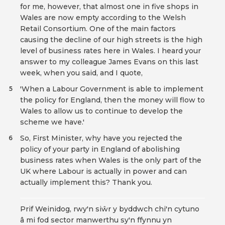
for me, however, that almost one in five shops in
Wales are now empty according to the Welsh
Retail Consortium. One of the main factors
causing the decline of our high streets is the high
level of business rates here in Wales. I heard your
answer to my colleague James Evans on this last
week, when you said, and I quote,
'When a Labour Government is able to implement
5
the policy for England, then the money will flow to
Wales to allow us to continue to develop the
scheme we have.'
So, First Minister, why have you rejected the
6
policy of your party in England of abolishing
business rates when Wales is the only part of the
UK where Labour is actually in power and can
actually implement this? Thank you.
Prif Weinidog, rwy'n siŵr y byddwch chi'n cytuno
â mi fod sector manwerthu sy'n ffynnu yn