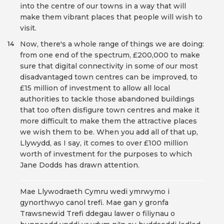
into the centre of our towns in a way that will
make them vibrant places that people will wish to
visit.
Now, there's a whole range of things we are doing:
14
from one end of the spectrum, £200,000 to make
sure that digital connectivity in some of our most
disadvantaged town centres can be improved, to
£15 million of investment to allow all local
authorities to tackle those abandoned buildings
that too often disfigure town centres and make it
more difficult to make them the attractive places
we wish them to be. When you add all of that up,
Llywydd, as I say, it comes to over £100 million
worth of investment for the purposes to which
Jane Dodds has drawn attention.
Mae Llywodraeth Cymru wedi ymrwymo i
gynorthwyo canol trefi. Mae gan y gronfa
Trawsnewid Trefi ddegau lawer o filiynau o