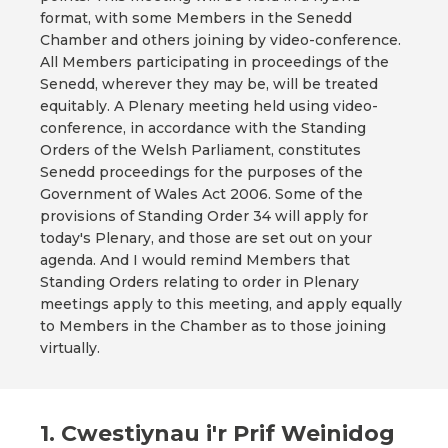
format, with some Members in the Senedd
Chamber and others joining by video-conference.
All Members participating in proceedings of the
Senedd, wherever they may be, will be treated
equitably. A Plenary meeting held using video-
conference, in accordance with the Standing
Orders of the Welsh Parliament, constitutes
Senedd proceedings for the purposes of the
Government of Wales Act 2006. Some of the
provisions of Standing Order 34 will apply for
today's Plenary, and those are set out on your
agenda. And I would remind Members that
Standing Orders relating to order in Plenary
meetings apply to this meeting, and apply equally
to Members in the Chamber as to those joining
virtually.
1. Cwestiynau i'r Prif Weinidog