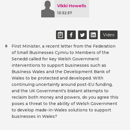
Vikki Howells
13:32:37
Video
First Minister, a recent letter from the Federation
8
of Small Businesses Cymru to Members of the
Senedd called for key Welsh Government
interventions to support businesses such as
Business Wales and the Development Bank of
Wales to be protected and developed. With
continuing uncertainty around post-EU funding,
and the UK Government's blatant attempts to
reclaim both money and powers, do you agree this
poses a threat to the ability of Welsh Government
to develop made-in-Wales solutions to support
businesses in Wales?