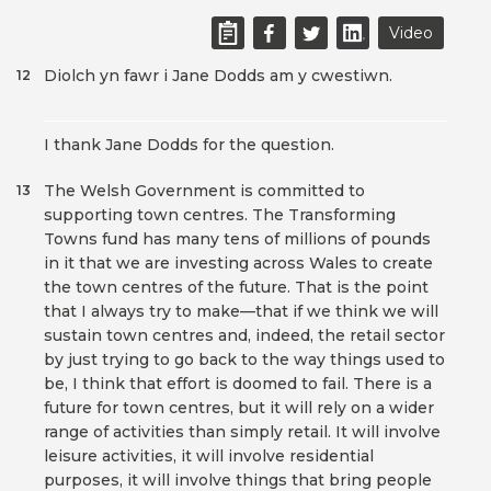
Video
Diolch yn fawr i Jane Dodds am y cwestiwn.
12
I thank Jane Dodds for the question.
The Welsh Government is committed to
13
supporting town centres. The Transforming
Towns fund has many tens of millions of pounds
in it that we are investing across Wales to create
the town centres of the future. That is the point
that I always try to make—that if we think we will
sustain town centres and, indeed, the retail sector
by just trying to go back to the way things used to
be, I think that effort is doomed to fail. There is a
future for town centres, but it will rely on a wider
range of activities than simply retail. It will involve
leisure activities, it will involve residential
purposes, it will involve things that bring people