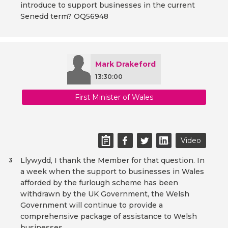
introduce to support businesses in the current
Senedd term? OQ56948
Mark Drakeford
13:30:00
First Minister of Wales
Video
Llywydd, I thank the Member for that question. In
3
a week when the support to businesses in Wales
afforded by the furlough scheme has been
withdrawn by the UK Government, the Welsh
Government will continue to provide a
comprehensive package of assistance to Welsh
businesses.