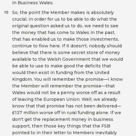
in Business Wales.
So, the point the Member makes is absolutely
10
crucial. In order for us to be able to do what the
original question asked us to do, we need to see
the money that has come to Wales in the past,
that has enabled us to make those investments,
continue to flow here. If it doesn't, nobody should
believe that there is some secret store of money
available to the Welsh Government that we would
be able to use to make good the deficits that
would then exist in funding from the United
Kingdom. You will remember the promise—I know
the Member will remember the promise—that
Wales would not be a penny worse off as a result
of leaving the European Union. Well, we already
know that that promise has not been delivered—
£137 million worse off in rural funding alone. If we
don't get the replacement money in business
support, then those key things that the FSB
pointed to in their letter to Members inevitably