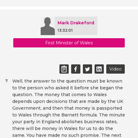
Mark Drakeford
13:32:01
First Minister of Wales
Video
Well, the answer to the question must be known
7
to the person who asked it before she began the
question. The money that comes to Wales
depends upon decisions that are made by the UK
Government, and then that money is passported
to Wales through the Barnett formula. The minute
your party in England abolishes business rates,
there will be money in Wales for us to do the
same. You have made no such promise. The next