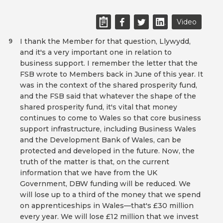
Video
I thank the Member for that question, Llywydd,
9
and it's a very important one in relation to
business support. I remember the letter that the
FSB wrote to Members back in June of this year. It
was in the context of the shared prosperity fund,
and the FSB said that whatever the shape of the
shared prosperity fund, it's vital that money
continues to come to Wales so that core business
support infrastructure, including Business Wales
and the Development Bank of Wales, can be
protected and developed in the future. Now, the
truth of the matter is that, on the current
information that we have from the UK
Government, DBW funding will be reduced. We
will lose up to a third of the money that we spend
on apprenticeships in Wales—that's £30 million
every year. We will lose £12 million that we invest