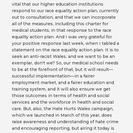
vital that our higher education institutions
respond to our race equality action plan, currently
out to consultation, and that we can incorporate
all of the measures, including this charter for
medical students, in that response to the race
equality action plan. And I was very grateful for
your positive response last week, when I tabled a
statement on the race equality action plan. It is to
seek an anti-racist Wales, and we want to be an
exemplar, don't we? So, our medical school needs
to be at the forefront of that, but it will result—
successful implementation—in a fairer
employment market, and a fairer education and
training system, and it will also ensure we get
those outcomes in terms of health and social
services and the workforce in health and social
care. But, also, the Hate Hurts Wales campaign,
which we launched in March of this year, does
raise awareness and understanding of hate crime
and encouraging reporting, but airing it today is