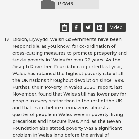
13:38:16
Video
Diolch, Llywydd. Welsh Governments have been
19
responsible, as you know, for co-ordination of
cross-cutting measures to promote prosperity and
tackle poverty in Wales for over 22 years. As the
Joseph Rowntree Foundation reported last year,
Wales has retained the highest poverty rate of all
the UK nations throughout devolution since 1999.
Further, their 'Poverty in Wales 2020' report, last
November, found that Wales still has lower pay for
people in every sector than in the rest of the UK
and that, even before coronavirus, almost a
quarter of people in Wales were in poverty, living
precarious and insecure lives. And, as the Bevan
Foundation also stated, poverty was a significant
problem in Wales long before the arrival of