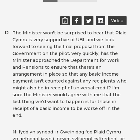
Video
The Minister won't be surprised to hear that Plaid
12
Cymru is very supportive of UBI, and we look
forward to seeing the final proposal from the
Government on the pilot. Very quickly, has the
Minister approached the Department for Work
and Pensions to ensure that there's an
arrangement in place so that any basic income
payment isn't counted against any recipients who
might also be in receipt of universal credit? I'm
sure the Minister would agree with me that the
last thing we'd want to happen is for those in
receipt of a basic income to be worse off in the
end.
Ni fydd yn syndod i'r Gweinidog fod Plaid Cymru
yn gefnogol iawn i incwm sylfaenol cyffredinol, ac