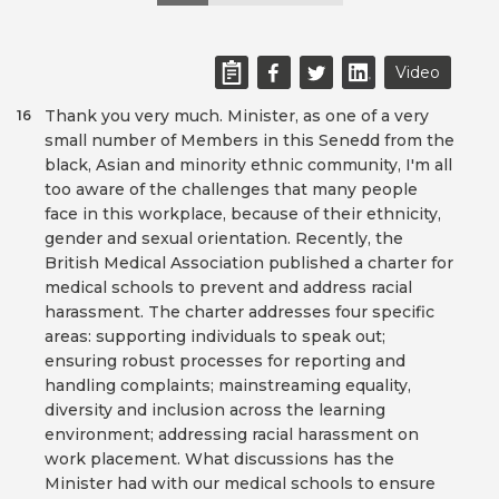
Video
Thank you very much. Minister, as one of a very
16
small number of Members in this Senedd from the
black, Asian and minority ethnic community, I'm all
too aware of the challenges that many people
face in this workplace, because of their ethnicity,
gender and sexual orientation. Recently, the
British Medical Association published a charter for
medical schools to prevent and address racial
harassment. The charter addresses four specific
areas: supporting individuals to speak out;
ensuring robust processes for reporting and
handling complaints; mainstreaming equality,
diversity and inclusion across the learning
environment; addressing racial harassment on
work placement. What discussions has the
Minister had with our medical schools to ensure