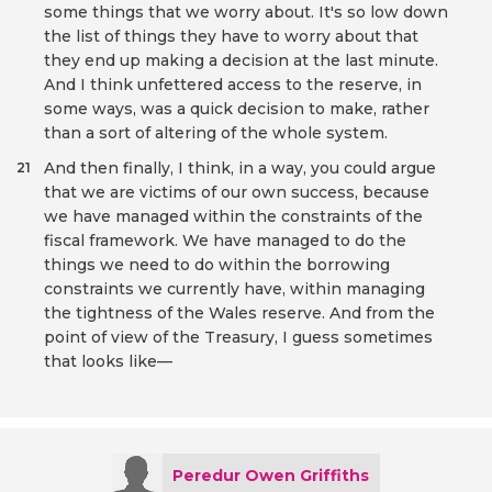
some things that we worry about. It's so low down
the list of things they have to worry about that
they end up making a decision at the last minute.
And I think unfettered access to the reserve, in
some ways, was a quick decision to make, rather
than a sort of altering of the whole system.
And then finally, I think, in a way, you could argue
21
that we are victims of our own success, because
we have managed within the constraints of the
fiscal framework. We have managed to do the
things we need to do within the borrowing
constraints we currently have, within managing
the tightness of the Wales reserve. And from the
point of view of the Treasury, I guess sometimes
that looks like—
Peredur Owen Griffiths