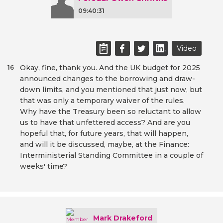
09:40:31
Video
Okay, fine, thank you. And the UK budget for 2025
16
announced changes to the borrowing and draw-
down limits, and you mentioned that just now, but
that was only a temporary waiver of the rules.
Why have the Treasury been so reluctant to allow
us to have that unfettered access? And are you
hopeful that, for future years, that will happen,
and will it be discussed, maybe, at the Finance:
Interministerial Standing Committee in a couple of
weeks' time?
Mark Drakeford