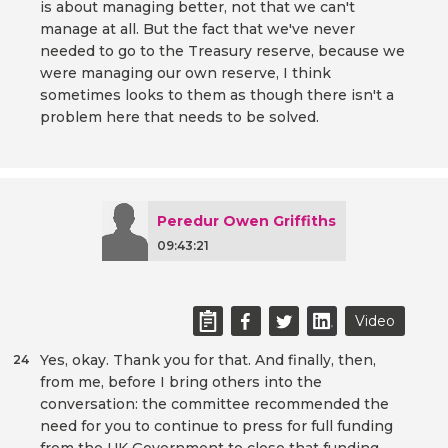
is about managing better, not that we can't
manage at all. But the fact that we've never
needed to go to the Treasury reserve, because we
were managing our own reserve, I think
sometimes looks to them as though there isn't a
problem here that needs to be solved.
Peredur Owen Griffiths
09:43:21
Video
Yes, okay. Thank you for that. And finally, then,
24
from me, before I bring others into the
conversation: the committee recommended the
need for you to continue to press for full funding