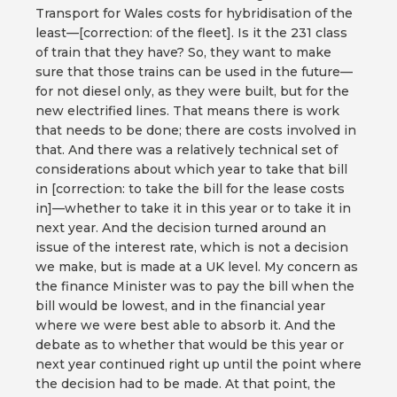
Transport for Wales costs for hybridisation of the
least—[correction: of the fleet]. Is it the 231 class
of train that they have? So, they want to make
sure that those trains can be used in the future—
for not diesel only, as they were built, but for the
new electrified lines. That means there is work
that needs to be done; there are costs involved in
that. And there was a relatively technical set of
considerations about which year to take that bill
in [correction: to take the bill for the lease costs
in]—whether to take it in this year or to take it in
next year. And the decision turned around an
issue of the interest rate, which is not a decision
we make, but is made at a UK level. My concern as
the finance Minister was to pay the bill when the
bill would be lowest, and in the financial year
where we were best able to absorb it. And the
debate as to whether that would be this year or
next year continued right up until the point where
the decision had to be made. At that point, the