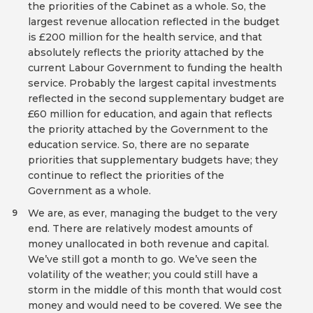
the priorities of the Cabinet as a whole. So, the
largest revenue allocation reflected in the budget
is £200 million for the health service, and that
absolutely reflects the priority attached by the
current Labour Government to funding the health
service. Probably the largest capital investments
reflected in the second supplementary budget are
£60 million for education, and again that reflects
the priority attached by the Government to the
education service. So, there are no separate
priorities that supplementary budgets have; they
continue to reflect the priorities of the
Government as a whole.
We are, as ever, managing the budget to the very
9
end. There are relatively modest amounts of
money unallocated in both revenue and capital.
We’ve still got a month to go. We’ve seen the
volatility of the weather; you could still have a
storm in the middle of this month that would cost
money and would need to be covered. We see the