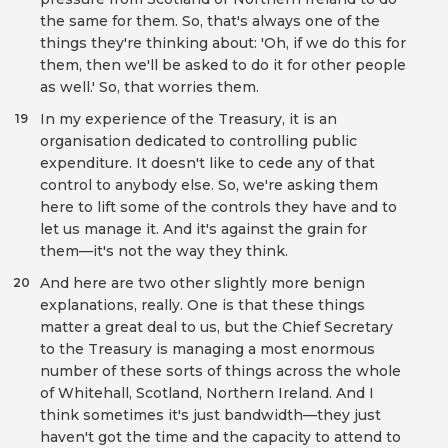
the same for them. So, that's always one of the
things they're thinking about: 'Oh, if we do this for
them, then we'll be asked to do it for other people
as well.' So, that worries them.
In my experience of the Treasury, it is an
19
organisation dedicated to controlling public
expenditure. It doesn't like to cede any of that
control to anybody else. So, we're asking them
here to lift some of the controls they have and to
let us manage it. And it's against the grain for
them—it's not the way they think.
And here are two other slightly more benign
20
explanations, really. One is that these things
matter a great deal to us, but the Chief Secretary
to the Treasury is managing a most enormous
number of these sorts of things across the whole
of Whitehall, Scotland, Northern Ireland. And I
think sometimes it's just bandwidth—they just
haven't got the time and the capacity to attend to