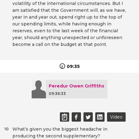
volatility of the international circumstances. But I
am satisfied that the Government will, as we have,
year in and year out, spend right up to the top of
our spending limits, while having enough in
reserves, even to the last week of the financial
year, should anything unexpected or unforeseen
become a call on the budget at that point.
09:35
Peredur Owen Griffiths
09:36:33
Video
What’s given you the biggest headache in
10
producing the second supplementary?