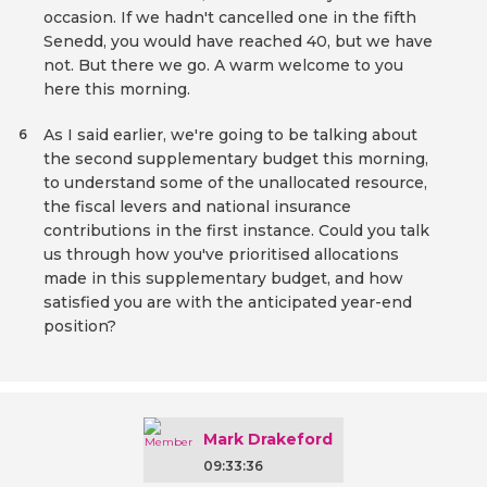
occasion. If we hadn't cancelled one in the fifth
Senedd, you would have reached 40, but we have
not. But there we go. A warm welcome to you
here this morning.
As I said earlier, we're going to be talking about
6
the second supplementary budget this morning,
to understand some of the unallocated resource,
the fiscal levers and national insurance
contributions in the first instance. Could you talk
us through how you've prioritised allocations
made in this supplementary budget, and how
satisfied you are with the anticipated year-end
position?
Mark Drakeford
09:33:36