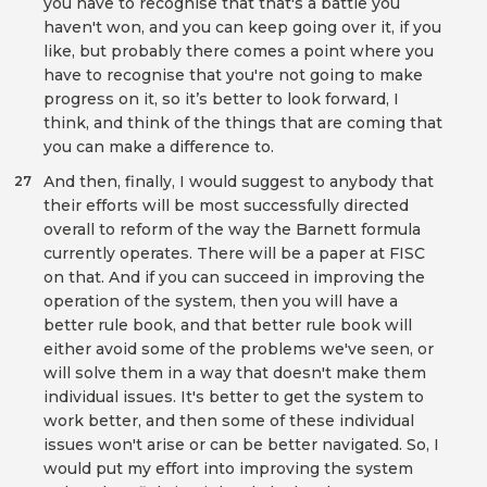
you have to recognise that that's a battle you
haven't won, and you can keep going over it, if you
like, but probably there comes a point where you
have to recognise that you're not going to make
progress on it, so it’s better to look forward, I
think, and think of the things that are coming that
you can make a difference to.
And then, finally, I would suggest to anybody that
27
their efforts will be most successfully directed
overall to reform of the way the Barnett formula
currently operates. There will be a paper at FISC
on that. And if you can succeed in improving the
operation of the system, then you will have a
better rule book, and that better rule book will
either avoid some of the problems we've seen, or
will solve them in a way that doesn't make them
individual issues. It's better to get the system to
work better, and then some of these individual
issues won't arise or can be better navigated. So, I
would put my effort into improving the system