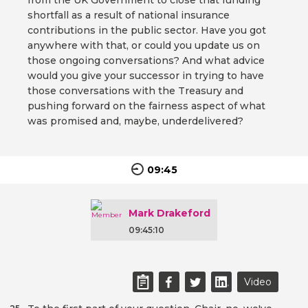
from the UK Government to close that funding
shortfall as a result of national insurance
contributions in the public sector. Have you got
anywhere with that, or could you update us on
those ongoing conversations? And what advice
would you give your successor in trying to have
those conversations with the Treasury and
pushing forward on the fairness aspect of what
was promised and, maybe, underdelivered?
09:45
Mark Drakeford
09:45:10
Video