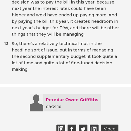
decision was to pay the bill in this year, because
next year the interest rates could have been
higher and we’d have ended up paying more. And
by paying the bill this year, it creates headroom in
next year’s budget for TfW, and there will be other
things that they will be managing.
So, there’s a relatively technical, not in the
13
headline sort of issue, but in terms of managing
the second supplementary budget, it took quite a
lot of time and quite a lot of fine‑tuned decision
making.
Peredur Owen Griffiths
09:39:10
Video