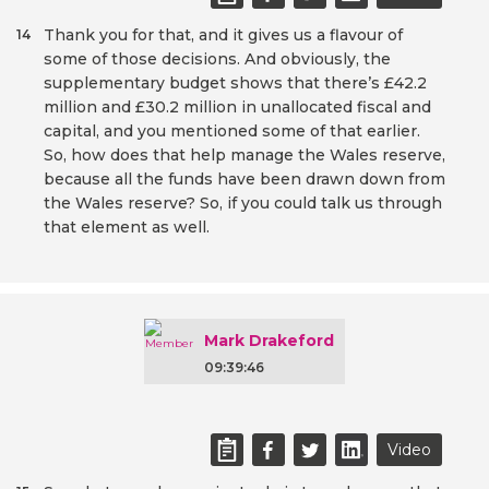
Thank you for that, and it gives us a flavour of
14
some of those decisions. And obviously, the
supplementary budget shows that there’s £42.2
million and £30.2 million in unallocated fiscal and
capital, and you mentioned some of that earlier.
So, how does that help manage the Wales reserve,
because all the funds have been drawn down from
the Wales reserve? So, if you could talk us through
that element as well.
Mark Drakeford
09:39:46
Video