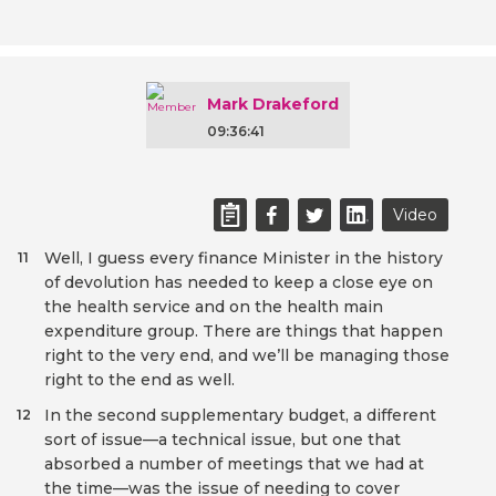
Mark Drakeford
09:36:41
Video
Well, I guess every finance Minister in the history
11
of devolution has needed to keep a close eye on
the health service and on the health main
expenditure group. There are things that happen
right to the very end, and we’ll be managing those
right to the end as well.
In the second supplementary budget, a different
12
sort of issue—a technical issue, but one that
absorbed a number of meetings that we had at
the time—was the issue of needing to cover