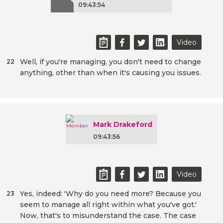
09:43:54
Video
Well, if you're managing, you don't need to change
22
anything, other than when it's causing you issues.
Mark Drakeford
09:43:56
Video
Yes, indeed: 'Why do you need more? Because you
23
seem to manage all right within what you've got.'
Now, that's to misunderstand the case. The case