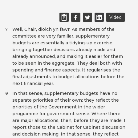
Video
Well, Chair, diolch yn fawr. As members of the
7
committee are very familiar, supplementary
budgets are essentially a tidying-up exercise,
bringing together decisions already made and
already announced, and making it easier for them
to be seen in the aggregate. They deal both with
spending and finance aspects. It regularises the
final adjustments to budget allocations before the
next financial year.
In that sense, supplementary budgets have no
8
separate priorities of their own; they reflect the
priorities of the Government in the wider
programme for government sense. Where there
are major allocations, then, before they are made, I
report those to the Cabinet for Cabinet discussion
and decision making. In that sense, they reflect