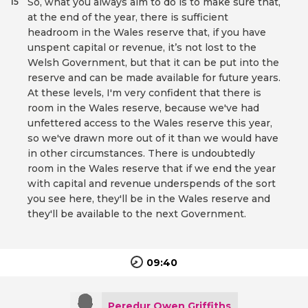
So, what you always aim to do is to make sure that,
15
at the end of the year, there is sufficient
headroom in the Wales reserve that, if you have
unspent capital or revenue, it’s not lost to the
Welsh Government, but that it can be put into the
reserve and can be made available for future years.
At these levels, I'm very confident that there is
room in the Wales reserve, because we've had
unfettered access to the Wales reserve this year,
so we've drawn more out of it than we would have
in other circumstances. There is undoubtedly
room in the Wales reserve that if we end the year
with capital and revenue underspends of the sort
you see here, they'll be in the Wales reserve and
they'll be available to the next Government.
09:40
Peredur Owen Griffiths